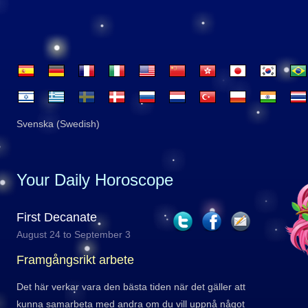
Svenska (Swedish)
Your Daily Horoscope
First Decanate
August 24 to September 3
Framgångsrikt arbete
Det här verkar vara den bästa tiden när det gäller att
kunna samarbeta med andra om du vill uppnå något