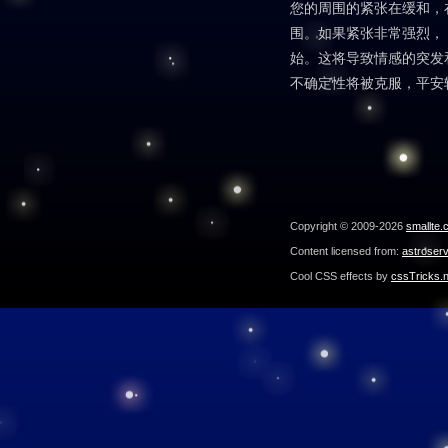
您的周围的紧张在缓和，
围。如果紧张非常强烈，
始。这将导致情感的突发
不确定性将被克服，平安
Copyright © 2009-2026
smallte.
Content licensed from:
astroser
Cool CSS effects by
cssTricks.n