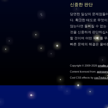
신중한 판단
당면한 일상의 문제점들이
다. 확고한 태도로 무엇
않는다면 돌이킬 수 없는
것을 신중하게 판단하십시
할 것이며 어떤 목표를 
빠른 문제의 해결은 올바
Copyright © 2009-2026
smallte.
Content licensed from:
astroser
Cool CSS effects by
cssTricks.n