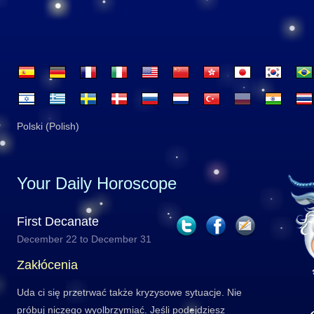
Polski (Polish)
Your Daily Horoscope
First Decanate
December 22 to December 31
Zakłócenia
Uda ci się przetrwać także kryzysowe sytuacje. Nie
próbuj niczego wyolbrzymiać. Jeśli podejdziesz