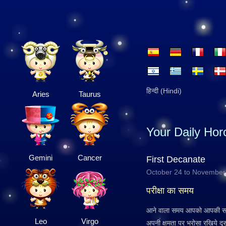
हिन्दी (Hindi)
Aries
Taurus
Your Daily Ho
Gemini
Cancer
First Decanate
October 24 to November
परीक्षा का समय
आने वाला समय आपको आपकी सह
Leo
Virgo
अपनी क्षमता पर भरोसा रखिये दू