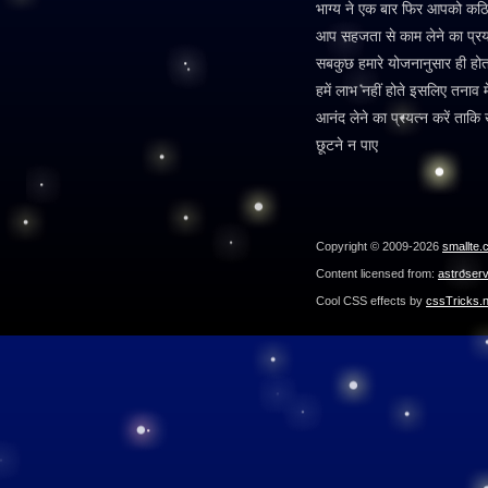
भाग्य ने एक बार फिर आपको कठिन 
आप सहजता से काम लेने का प्रयत्
सबकुछ हमारे योजनानुसार ही हो
हमें लाभ नहीं होते इसलिए तनाव
आनंद लेने का प्रयत्न करें ताक
छूटने न पाए
Copyright © 2009-2026
smallte.
Content licensed from:
astroser
Cool CSS effects by
cssTricks.n