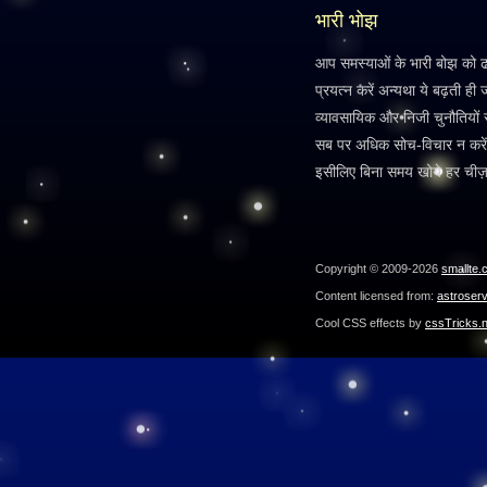
भारी भोझ
आप समस्याओं के भारी बोझ को ढो र
प्रयत्न करें अन्यथा ये बढ़ती ही
व्यावसायिक और निजी चुनौतियों 
सब पर अधिक सोच-विचार न करें 
इसीलिए बिना समय खोये हर चीज़
Copyright © 2009-2026
smallte.
Content licensed from:
astroser
Cool CSS effects by
cssTricks.n