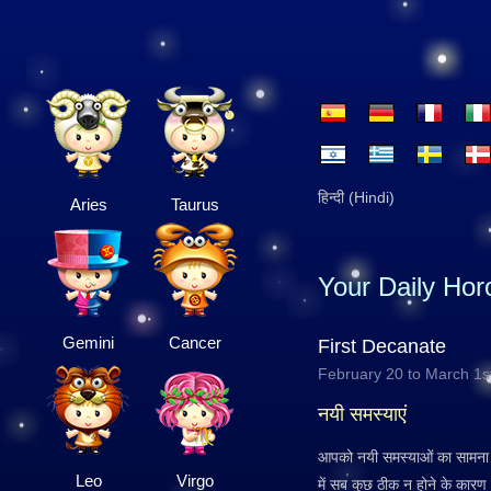
हिन्दी (Hindi)
Aries
Taurus
Your Daily Ho
Gemini
Cancer
First Decanate
February 20 to March 1s
नयी समस्याएं
आपको नयी समस्याओं का सामना करन
Leo
Virgo
में सब कुछ ठीक न होने के कारण