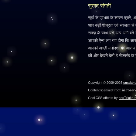
सुखद संगती
सूर्या के प्रभाव के कारण दुसरे, आ
आप बड़ी शीघ्रता एवं सरलता से दू
समझ के साथ यदि आप आगे बढ़ें तो
आपको ऐसा लग रहा होगा कि आप 
आपकी अच्छी मनोदशा एवं आशावाद
की ओर देखने देती है रोज्मर्रह के
Copyright © 2009-2026
smallte.
Content licensed from:
astroser
Cool CSS effects by
cssTricks.n