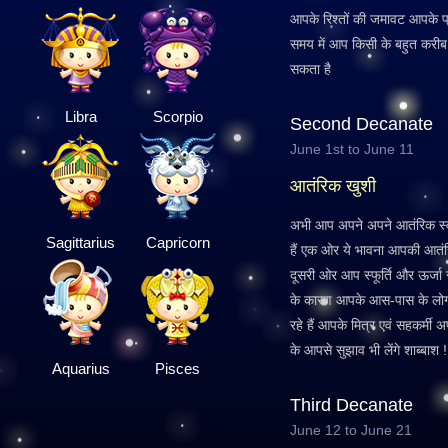
आपके रिश्तों की जमावट आपके प्र
समय में आप किसी के बहुत करीब हो
सकता है
Libra
Scorpio
Second Decanate
June 1st to June 11
आतंरिक खुशी
अभी आप अपने अपने आतंरिक स्
Sagittarius
Capricorn
हैं एक ओर ये भावना आपकी आतंरिक 
दूसरी ओर आप स्फूर्ति और ऊर्जा 
के कारण आपके आस-पास के लोग
रहे हैं आपके मित्र एवं सहकर्मी
के आपसे सुझाव भी लेंगे शाब्बाश !
Aquarius
Pisces
Third Decanate
June 12 to June 21