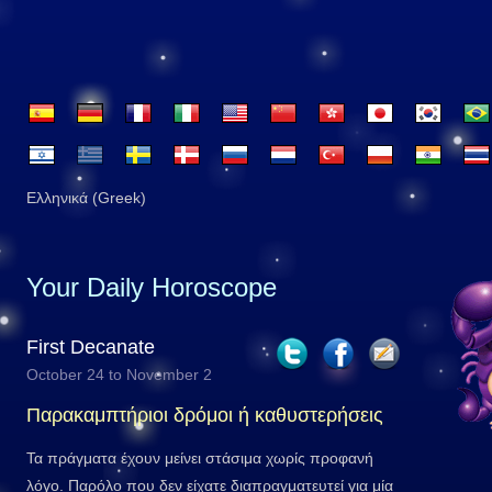
Ελληνικά (Greek)
Your Daily Horoscope
First Decanate
October 24 to November 2
Παρακαμπτήριοι δρόμοι ή καθυστερήσεις
Τα πράγματα έχουν μείνει στάσιμα χωρίς προφανή
λόγο. Παρόλο που δεν είχατε διαπραγματευτεί για μία