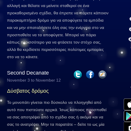
αλλαγή και θέλατε να μείνετε σταθεροί σε ένα
προκαθορισμένο σχέδιο, θα έπρεπε να πάρετε κάποιον
παρακαμπτήριο δρόμο για να αποφύγετε τα εμπόδια
και να μην σπαταλήσετε όλη σας την ενέργεια στο να
προσπαθείτε να τα αποφύγετε. Μπορεί να πάρει
κάπως περισσότερο για να φτάσετε τον στόχο σας,
αλλά θα κερδίσετε περισσότερες πολύτιμες εμπειρίες
στο να το κάνετε.
Second Decanate
November 3 to November 12
Δύσβατος δρόμος
Το μονοπάτι γίνεται πιο δύσκολο να πλοηγηθεί από
αυτό που πιστεύατε αρχικά. Ίσως κάποιος προσπαθεί
να σας αποτρέψει από το σχέδιο σας ή ακόμα και να
σας το ανατρέψει. Μην τα παρατάτε – δείτε το ως μία