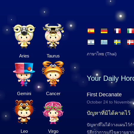
ภาษาไทย (Thai)
Aries
Taurus
Your Daily Ho
Gemini
Cancer
First Decanate
October 24 to November
ปัญหาที่มิได้คาดไว้
ปัญหาที่ไม่ได้วางแผนไว้ก
Leo
Virgo
รู้สึกว่าการแก้ไขความยากล