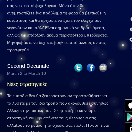
σας να πιεστεί ψυχολογικά. Μόνο όταν θα
αντιμετωπίζετε ένα πρόβλημα τη φορά θα βελτιωθεί η
κατάσταση και θα αρχίσετε να έχετε τον έλεγχο των
γεγονότων και πάλι. Είναι σημαντικό να δράτε άμεσα,
αλλιώς θα υπάρξουν ακόμα περισσότερα μπερδέματα.
Μην φοβάστε να δεχτείτε βοήθεια από άλλους αν σας
προσφερθεί.
Second Decanate
March 2 to March 10
Νέες στρατηγικές
Τα εμπόδια δεν θα ξεπεραστούν αν προσπαθήσετε να
τα λύσετε με τον ίδιο τρόπο που ακολουθείτε συνήθως.
Αλλάξτε την τακτική σας. Σκεφτείτε μία καινούρια
στρατηγική και μην αφήνετε τους άλλους να σας
αλλάξουν το μυαλό ή τα σχέδιά σας πολύ. Η λύση είναι