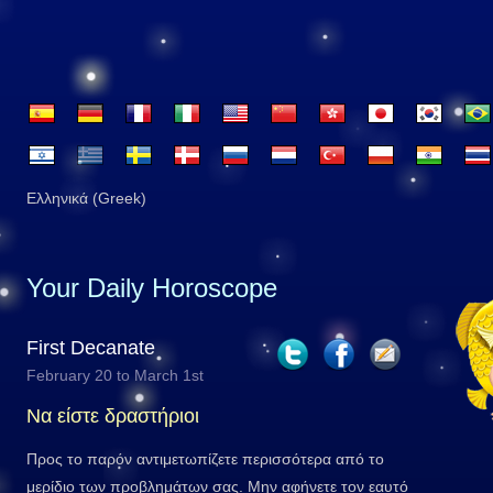
Ελληνικά (Greek)
Your Daily Horoscope
First Decanate
February 20 to March 1st
Να είστε δραστήριοι
Προς το παρόν αντιμετωπίζετε περισσότερα από το
μερίδιο των προβλημάτων σας. Μην αφήνετε τον εαυτό