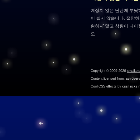
예상치 않은 난관에 부딪
이 쉽지 않습니다. 절망하
황하지 말고 상황이 나
오.
Copyright © 2009-2026
smallte.
Content licensed from:
astroser
Cool CSS effects by
cssTricks.n