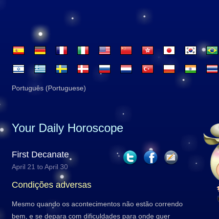
Português (Portuguese)
Your Daily Horoscope
First Decanate
April 21 to April 30
Condições adversas
Mesmo quando os acontecimentos não estão correndo
bem, e se depara com dificuldades para onde quer