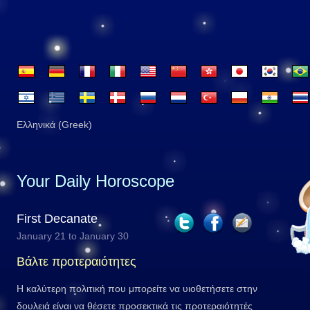
Ελληνικά (Greek)
Your Daily Horoscope
First Decanate
January 21 to January 30
Βάλτε προτεραιότητες
Η καλύτερη πολιτική που μπορείτε να υιοθετήσετε στην
δουλειά είναι να θέσετε προσεκτικά τις προτεραιότητές