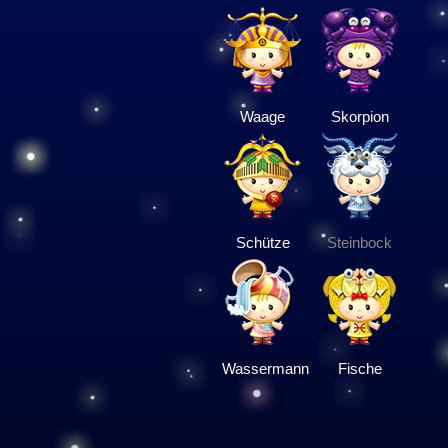
Waage
Skorpion
Schütze
Steinbock
Wassermann
Fische