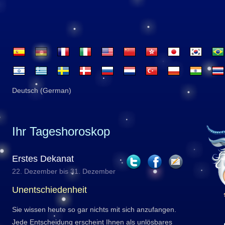
Deutsch (German)
Ihr Tageshoroskop
Erstes Dekanat
22. Dezember bis 31. Dezember
Unentschiedenheit
Sie wissen heute so gar nichts mit sich anzufangen.
Jede Entscheidung erscheint Ihnen als unlösbares