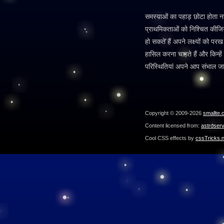
समस्याओं का पहाड़ छोटा होता न
प्राथमिकताओं को निश्चित कीजिये
हो सकते हैं अपने लक्ष्यों को पर
हासिल करना चाहते हैं और किन्हे
परिस्थितियां अपने आप संभाल जाय
Copyright © 2009-2026
smallte.
Content licensed from:
astroser
Cool CSS effects by
cssTricks.n