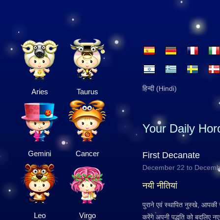
हिन्दी (Hindi)
Aries
Taurus
Your Daily Ho
Gemini
Cancer
First Decanate
December 22 to Decemb
नयी नीतियां
पुराने एवं स्थापित नुस्खे, आपकी
Leo
Virgo
करेंगे अपनी पद्धति को बदलिए नए