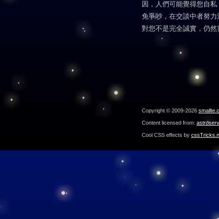
因，人們可能覺得您自私
免爭吵，在交談中者努力
對您不是完全誠實，仍然
Copyright © 2009-2026
smallte.
Content licensed from:
astroser
Cool CSS effects by
cssTricks.n