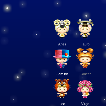
Aries
Tauro
Géminis
Cáncer
Leo
Virgo