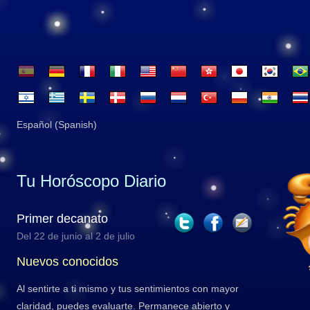
Español (Spanish)
Tu Horóscopo Diario
Primer decanato
Del 22 de junio al 2 de julio
Nuevos conocidos
Al sentirte a ti mismo y tus sentimientos con mayor
claridad, puedes evaluarte. Permanece abierto y