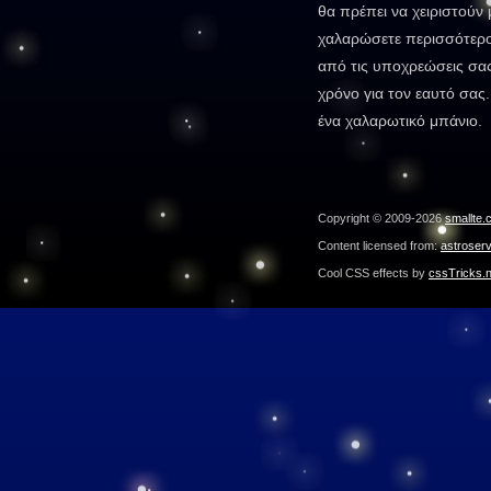
θα πρέπει να χειριστούν 
χαλαρώσετε περισσότερο 
από τις υποχρεώσεις σας
χρόνο για τον εαυτό σας.
ένα χαλαρωτικό μπάνιο.
Copyright © 2009-2026
smallte.
Content licensed from:
astroser
Cool CSS effects by
cssTricks.n