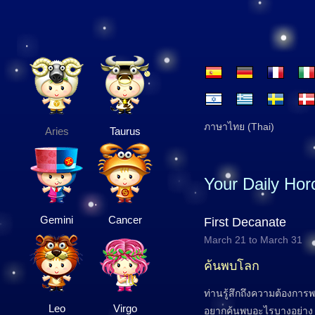
ภาษาไทย (Thai)
Aries
Taurus
Your Daily Ho
Gemini
Cancer
First Decanate
March 21 to March 31
ค้นพบโลก
ท่านรู้สึกถึงความต้องการ
Leo
Virgo
อยากค้นพบอะไรบางอย่าง 