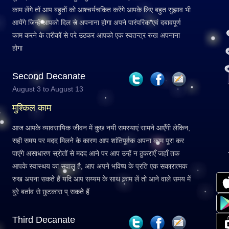
काम लेंगे तों आप बहुतों को आश्चर्यचकित करेंगे आपके लिए बहुत सुझाव भी
आयेंगे जिन्हें आपको दिल से अपनाना होगा अपने पारंपरिक एवं दबावपूर्ण
काम करने के तरीकों से परे उठकर आपको एक स्वतन्त्र रुख अपनाना
होगा
Second Decanate
August 3 to August 13
मुश्किल काम
आज आपके व्यावसायिक जीवन में कुछ नयी समस्याएं सामने आएँगी लेकिन,
सही समय पर मदद मिलने के कारण आप शांतिपूर्वक अपना काम पूरा कर
पाएंगे असाधारण स्रोतों से मदद आने पर आप उन्हें न ठुकराएँ जहाँ तक
आपके स्वास्थय का सवाल है, आप अपने भविष्य के प्रति एक सकारात्मक
रुख अपना सकते हैं यदि आप सय्यम के साथ काम लें तो आने वाले समय में
बुरे बर्ताव से छुटकारा प् सकते हैं
Third Decanate