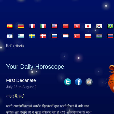
हिन्दी (Hindi)
Your Daily Horoscope
First Decanate
July 23 to August 2
जल्द फैसले
अपने अपारंपरिक एव्वं त्वारीत क्रिकार्यों द्वारा अपने रिश्तों में नयी जान
फूंकिए आप देखेंगे की ये बहुत मुश्किल नहीं है थोड़े आत्मविश्वास के साथ