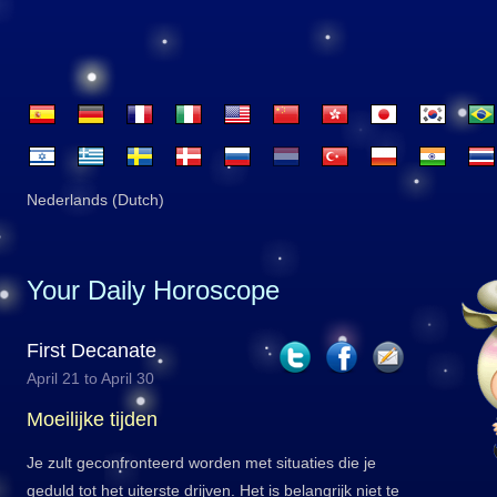
Nederlands (Dutch)
Your Daily Horoscope
First Decanate
April 21 to April 30
Moeilijke tijden
Je zult geconfronteerd worden met situaties die je
geduld tot het uiterste drijven. Het is belangrijk niet te