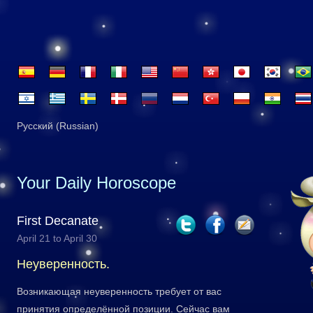
Русский (Russian)
Your Daily Horoscope
First Decanate
April 21 to April 30
Неуверенность.
Возникающая неуверенность требует от вас
принятия определённой позиции. Сейчас вам