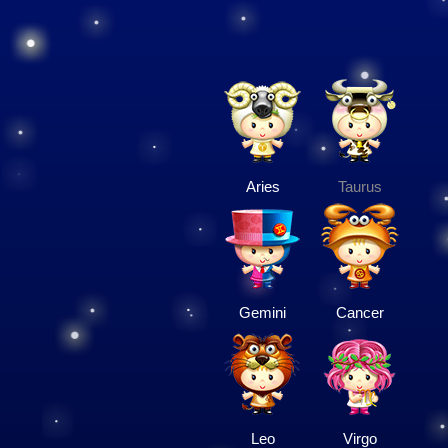
Aries
Taurus
Gemini
Cancer
Leo
Virgo