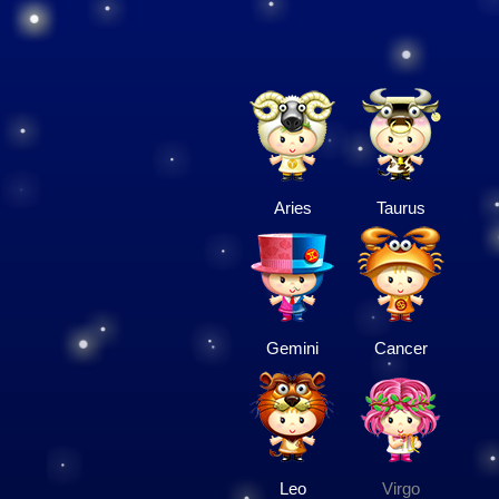
Aries
Taurus
Gemini
Cancer
Leo
Virgo