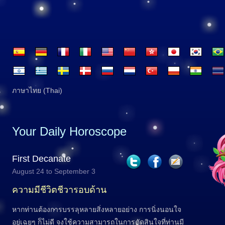
ภาษาไทย (Thai)
Your Daily Horoscope
First Decanate
August 24 to September 3
ความมีชีวิตชีวารอบด้าน
หากท่านต้องการบรรลุหลายสิ่งหลายอย่าง การนิ่งนอนใจ
อยู่เฉยๆ ก็ไม่ดี จงใช้ความสามารถในการตัดสินใจที่ท่านมี