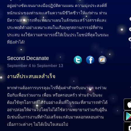
อยู่อย่างชัดเจนมาลงมือปฏิบัติตามแผน ความมุ่งประสงค์ที่
หนักแน่นของท่านจะเสริมความมีชีวิตชีวาให้แก่ท่าน ท่าน
มีความสามารถที่จะพัฒนาแผนในลักษณะสร้างสรรค์และ
ประพฤติตัวอย่างเหมาะสมในเกือบทุกสถานการณ์ที่ท่าน
ประสบ จงใช้ความสามารถนี้ให้เป็นประโยชน์ที่สุดในขณะ
ที่ยังทำได้!
Second Decanate
September 4 to September 13
งานที่ประสบผลสำเร็จ
หากท่านต้องการบรรลุอะไรที่คุ้มค่าสำหรับอนาคต จงร่วม
มือกับเพื่อนร่วมงาน เพื่อน หรือครอบครัว ท่านจำเป็นจะ
ต้องใช้ทุกโอกาสที่ได้รับอย่างเต็มที่ในขณะที่สามารถทำได้
อย่าปล่อยให้ผ่านไปโดยไม่ได้ใช้ความพยายามร่วมกับผู้อื่น
มิเช่นนั้นการงานที่ทำไม่เสร็จจะกลับมาหลอกหลอนท่าน
เมื่อภาวะต่างๆ ไม่ได้เป็นใจเสมอไป