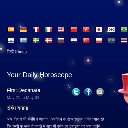
हिन्दी (Hindi)
Your Daily Horoscope
First Decanate
May 21 to May 31
संबंध बनाना
आप जिनसे भी मिलेंगे वे आपका, अपनेपन के साथ स्वागत करेंगे ध्यान रहे
कि दूसरों के स्नेह के बदले में आप भी स्नेह एवं कृतज्ञता का भाव दर्शायें