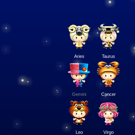
Aries
Taurus
Gemini
Cancer
Leo
Virgo