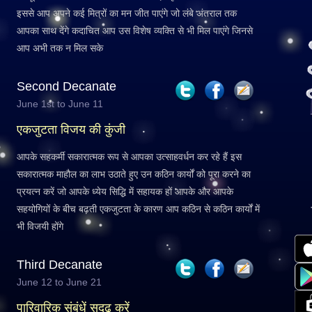
इससे आप अपने कई मित्रों का मन जीत पाएंगे जो लंबे अंतराल तक
आपका साथ देंगे कदाचित आप उस विशेष व्यक्ति से भी मिल पाएंगे जिनसे
आप अभी तक न मिल सके
Second Decanate
June 1st to June 11
एकजुटता विजय की कुंजी
आपके सहकर्मी सकारात्मक रूप से आपका उत्साहवर्धन कर रहे हैं इस
सकारात्मक माहौल का लाभ उठाते हुए उन कठिन कार्यों को पूरा करने का
प्रयत्न करें जो आपके ध्येय सिद्धि में सहायक हों आपके और आपके
सहयोगियों के बीच बढ़ती एकजुटता के कारण आप कठिन से कठिन कार्यों में
भी विजयी होंगे
Third Decanate
June 12 to June 21
पारिवारिक संबंधें सुदृढ़ करें