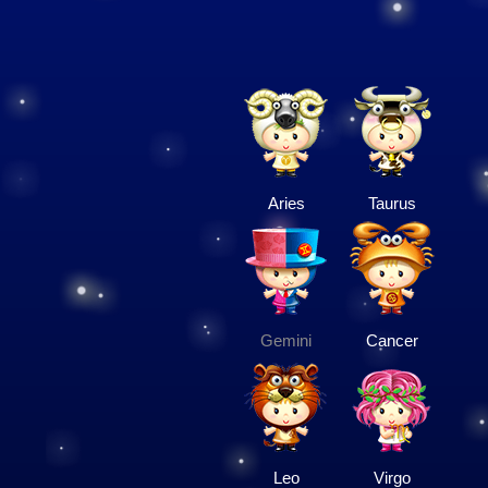
Aries
Taurus
Gemini
Cancer
Leo
Virgo