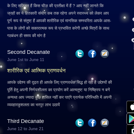
के लिए सज्जित हैं किस चीज़ की प्रतीक्षा में हैं ? आप नहीं जानते कि
ज्रहों का ये हितकारी संयोग कब तक रहेगा अपने स्वास्थ्य को लेकर आप
पूर्ण रूप से संतुष्ट हैं आपकी शारीरिक एवं मानसिक सम्स्वरिता आपके आस-
पास के लोगों को सकारात्मक रूप से प्रभावित करेगी अच्छे मित्रों के साथ
गठबंधन ही समय की मांग है
Second Decanate
June 1st to June 11
शारीरिक एवं आत्मिक प्राणवर्धन
आपके उद्देश्य की दृढ़त ही आपके लिए प्राणवर्धक सिद्ध हो रही है उद्देश्यों की
पूर्ति हेतु अपनी निर्णयशीलता का प्रयोग करें आत्मतुष्ट या निष्क्रिय न बनें
अन्यथा आप ज्यादा कुछ हासिल नहीं कर पाएंगे प्रत्येक परिस्थिति में अपनी
व्यवहारकुशलता का भरपूर लाभ उठायें
Third Decanate
June 12 to June 21