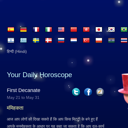
हिन्दी (Hindi)
Your Daily Horoscope
First Decanate
May 21 to May 31
मंमिहकता
आज आप लोगों को दिखा सकते हैं कि आप किस मिटटी के बने हुए हैं
आपके मनमोहकता के आधार पर यह कहा जा सकता है कि आप दल-कार्य