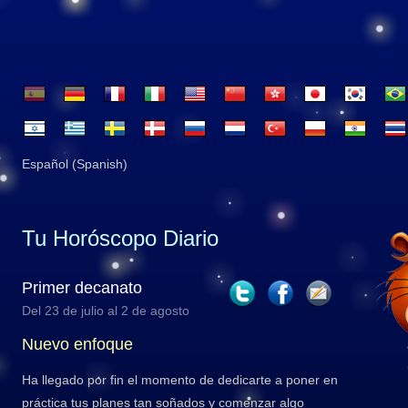
Español (Spanish)
Tu Horóscopo Diario
Primer decanato
Del 23 de julio al 2 de agosto
Nuevo enfoque
Ha llegado por fin el momento de dedicarte a poner en
práctica tus planes tan soñados y comenzar algo