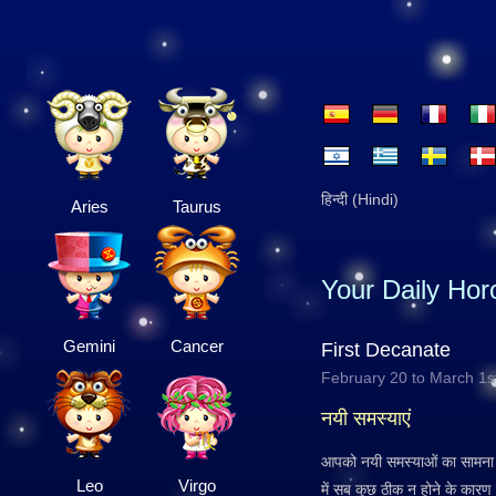
हिन्दी (Hindi)
Aries
Taurus
Your Daily Ho
Gemini
Cancer
First Decanate
February 20 to March 1s
नयी समस्याएं
आपको नयी समस्याओं का सामना करन
Leo
Virgo
में सब कुछ ठीक न होने के कारण