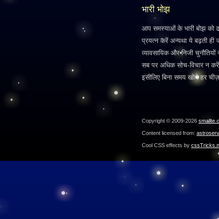
भारी भोझ
आप समस्याओं के भारी बोझ को ढो र
प्रयत्न करें अन्यथा ये बढ़ती ही
व्यावसायिक और निजी चुनौतियों 
सब पर अधिक सोच-विचार न करें 
इसीलिए बिना समय खोये हर चीज़
Copyright © 2009-2026
smallte.
Content licensed from:
astroser
Cool CSS effects by
cssTricks.n