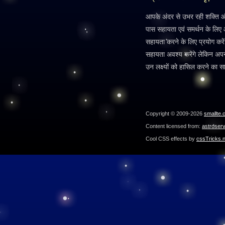
आपके अंदर से उभर रही शक्ति 
पास सहायता एवं समर्थन के लिए 
सहायता करने के लिए प्रयोग कर
सहायता अवश्य करेंगे लेकिन अपने 
उन लक्ष्यों को हासिल करने का सामर
Copyright © 2009-2026
smallte.
Content licensed from:
astroser
Cool CSS effects by
cssTricks.n