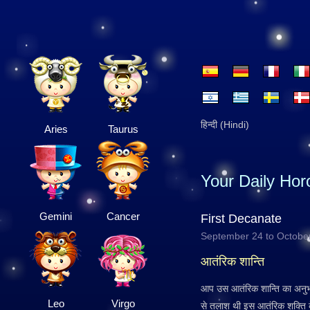
हिन्दी (Hindi)
Aries
Taurus
Your Daily Ho
Gemini
Cancer
First Decanate
September 24 to Octobe
आतंरिक शान्ति
आप उस आतंरिक शान्ति का अनु
Leo
Virgo
से तलाश थी इस आतंरिक शक्ति क