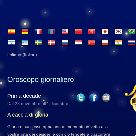
Italiano (Italian)
Oroscopo giornaliero
Prima decade
Dal 23 novembre all'1 dicembre
A caccia di gloria
Gloria e successo appaiono al momento in vetta alla
vostra lista dei desideri e con ciò tendete a trascurare