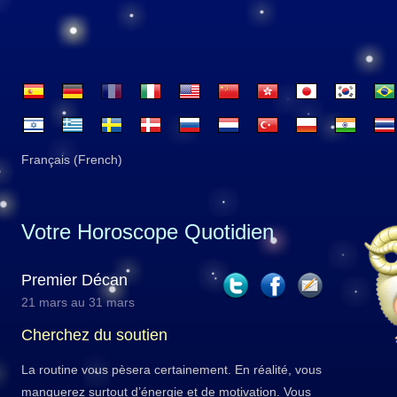
Français (French)
Votre Horoscope Quotidien
Premier Décan
21 mars au 31 mars
Cherchez du soutien
La routine vous pèsera certainement. En réalité, vous
manquerez surtout d’énergie et de motivation. Vous