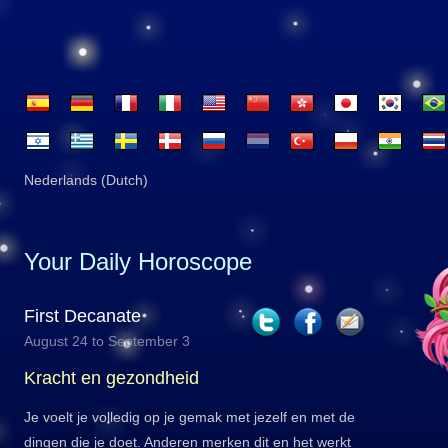
Nederlands (Dutch)
Your Daily Horoscope
First Decanate
August 24 to September 3
Kracht en gezondheid
Je voelt je volledig op je gemak met jezelf en met de
dingen die je doet. Anderen merken dit en het werkt