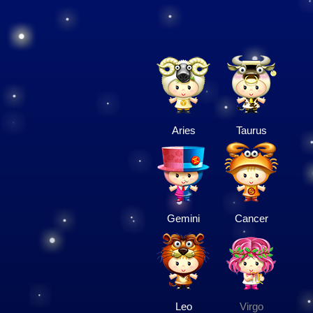
Aries
Taurus
Gemini
Cancer
Leo
Virgo